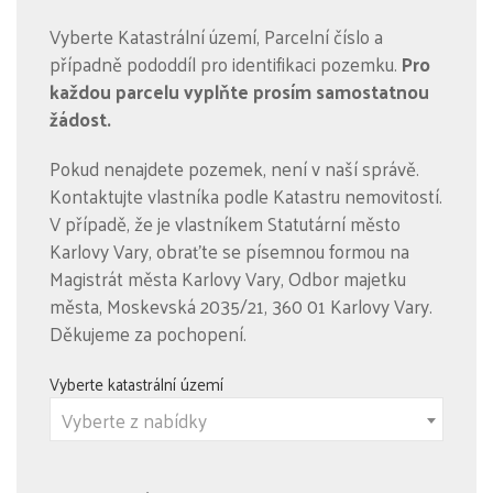
Vyberte Katastrální území, Parcelní číslo a
případně pododdíl pro identifikaci pozemku.
Pro
každou parcelu vyplňte prosím samostatnou
žádost.
Pokud nenajdete pozemek, není v naší správě.
Kontaktujte vlastníka podle Katastru nemovitostí.
V případě, že je vlastníkem Statutární město
Karlovy Vary, obraťte se písemnou formou na
Magistrát města Karlovy Vary, Odbor majetku
města, Moskevská 2035/21, 360 01 Karlovy Vary.
Děkujeme za pochopení.
Vyberte katastrální území
Vyberte z nabídky