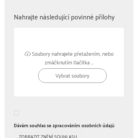
Nahrajte následující povinné přílohy
Soubory nahrajete přetažením, nebo
zmáčknutím tlačítka ...
Vybrat soubory
Dávám souhlas se zpracováním osobních údajů
ZOBRAZIT ZNĚNÍ SOUHLASU