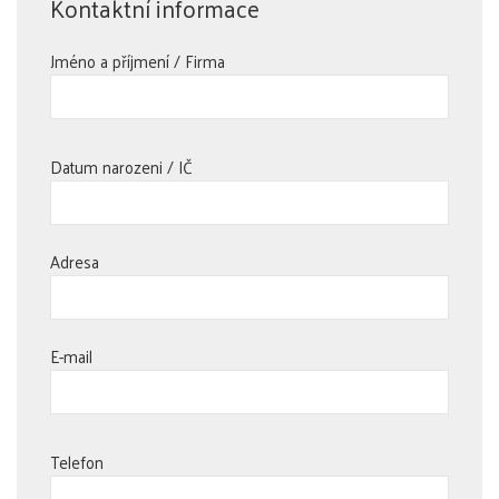
Kontaktní informace
Jméno a příjmení / Firma
Datum narozeni / IČ
Adresa
E-mail
Telefon