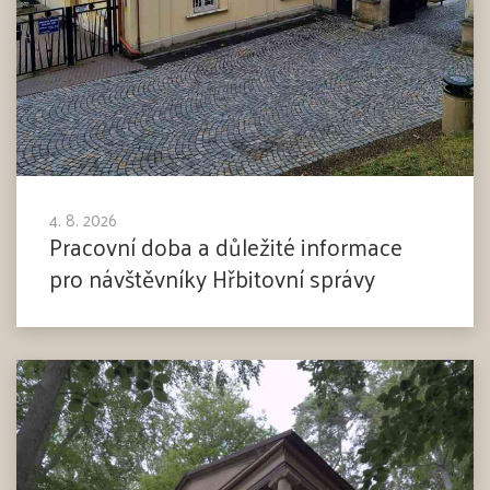
4. 8. 2026
Pracovní doba a důležité informace
pro návštěvníky Hřbitovní správy