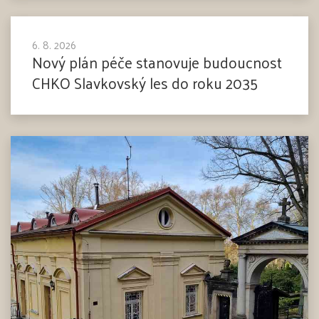
6. 8. 2026
Nový plán péče stanovuje budoucnost
CHKO Slavkovský les do roku 2035