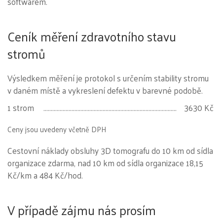
softwarem.
Ceník měření zdravotního stavu
stromů
Výsledkem měření je protokol s určením stability stromu
v daném místě a vykreslení defektu v barevné podobě.
1 strom
3630 Kč
Ceny jsou uvedeny včetně DPH
Cestovní náklady obsluhy 3D tomografu do 10 km od sídla
organizace zdarma, nad 10 km od sídla organizace 18,15
Kč/km a 484 Kč/hod.
V případě zájmu nás prosím