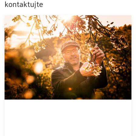
kontaktujte