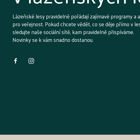
Lázeňské lesy pravidelně pořádají zajímavé programy a 
pro veřejnost. Pokud chcete vědět, co se děje přímo v le
sledujte naše sociální sítě, kam pravidelně přispíváme.
Novinky se k vám snadno dostanou.