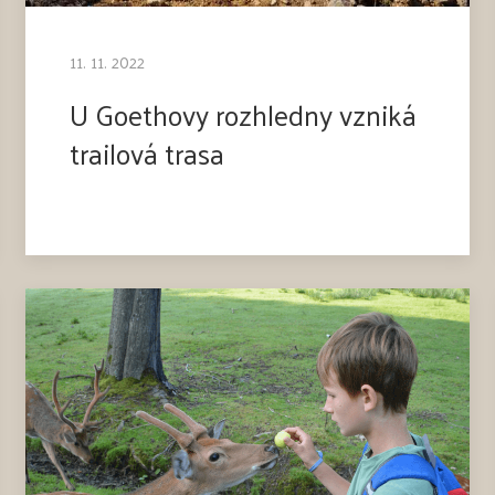
11. 11. 2022
U Goethovy rozhledny vzniká
trailová trasa