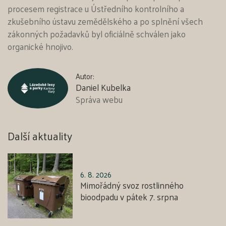
procesem registrace u Ústředního kontrolního a
zkušebního ústavu zemědělského a po splnění všech
zákonných požadavků byl oficiálně schválen jako
organické hnojivo.
Autor:
Daniel Kubelka
Správa webu
Další aktuality
6. 8. 2026
Mimořádný svoz rostlinného
bioodpadu v pátek 7. srpna