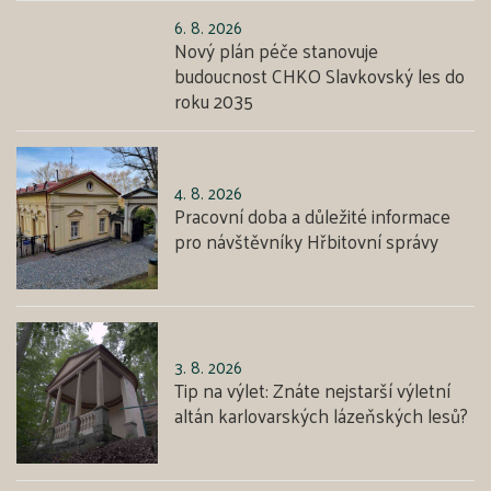
6. 8. 2026
Nový plán péče stanovuje
budoucnost CHKO Slavkovský les do
roku 2035
4. 8. 2026
Pracovní doba a důležité informace
pro návštěvníky Hřbitovní správy
3. 8. 2026
Tip na výlet: Znáte nejstarší výletní
altán karlovarských lázeňských lesů?