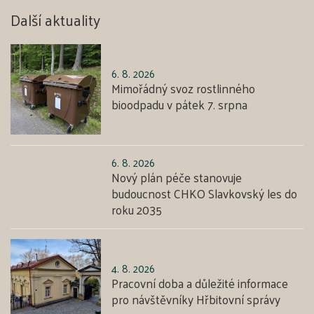
Další aktuality
6. 8. 2026
Mimořádný svoz rostlinného
bioodpadu v pátek 7. srpna
6. 8. 2026
Nový plán péče stanovuje
budoucnost CHKO Slavkovský les do
roku 2035
4. 8. 2026
Pracovní doba a důležité informace
pro návštěvníky Hřbitovní správy