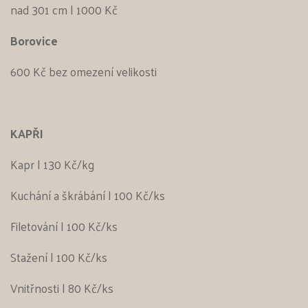
nad 301 cm | 1000 Kč
Borovice
600 Kč bez omezení velikosti
KAPŘI
Kapr | 130 Kč/kg
Kuchání a škrábání | 100 Kč/ks
Filetování | 100 Kč/ks
Stažení | 100 Kč/ks
Vnitřnosti | 80 Kč/ks