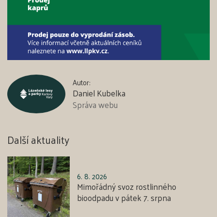
Autor:
Daniel Kubelka
Správa webu
Další aktuality
6. 8. 2026
Mimořádný svoz rostlinného
bioodpadu v pátek 7. srpna