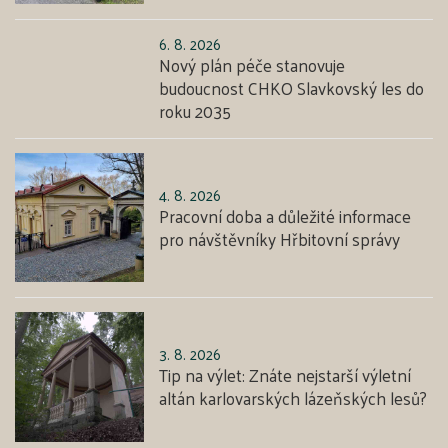
6. 8. 2026
Nový plán péče stanovuje
budoucnost CHKO Slavkovský les do
roku 2035
4. 8. 2026
Pracovní doba a důležité informace
pro návštěvníky Hřbitovní správy
3. 8. 2026
Tip na výlet: Znáte nejstarší výletní
altán karlovarských lázeňských lesů?