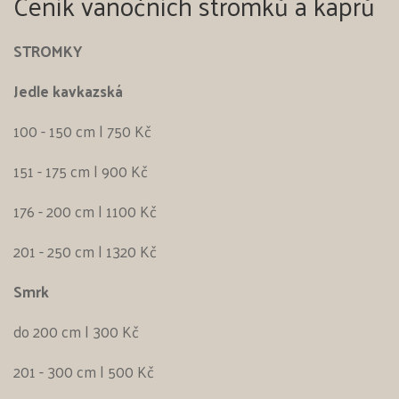
Ceník vánočních stromků a kaprů
STROMKY
Jedle kavkazská
100 - 150 cm | 750 Kč
151 - 175 cm | 900 Kč
176 - 200 cm | 1100 Kč
201 - 250 cm | 1320 Kč
Smrk
do 200 cm | 300 Kč
201 - 300 cm | 500 Kč