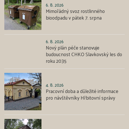
6. 8. 2026
Mimořádný svoz rostlinného
bioodpadu v pátek 7. srpna
6. 8. 2026
Nový plán péče stanovuje
budoucnost CHKO Slavkovský les do
roku 2035
4. 8. 2026
Pracovní doba a důležité informace
pro návštěvníky Hřbitovní správy