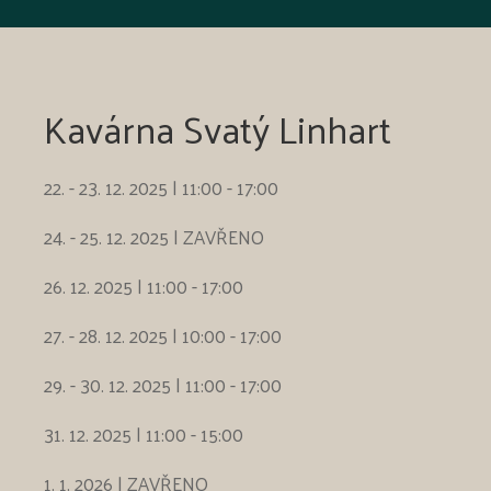
Kavárna Svatý Linhart
22. - 23. 12. 2025 | 11:00 - 17:00
24. - 25. 12. 2025 | ZAVŘENO
26. 12. 2025 | 11:00 - 17:00
27. - 28. 12. 2025 | 10:00 - 17:00
29. - 30. 12. 2025 | 11:00 - 17:00
31. 12. 2025 | 11:00 - 15:00
1. 1. 2026 | ZAVŘENO