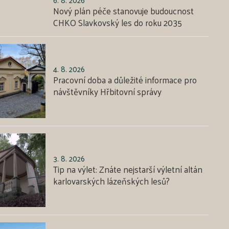
Nový plán péče stanovuje budoucnost
CHKO Slavkovský les do roku 2035
4. 8. 2026
Pracovní doba a důležité informace pro
návštěvníky Hřbitovní správy
3. 8. 2026
Tip na výlet: Znáte nejstarší výletní altán
karlovarských lázeňských lesů?