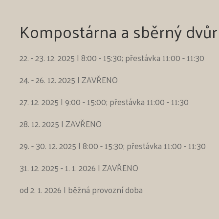
Kompostárna a sběrný dvůr
22. - 23. 12. 2025 | 8:00 - 15:30; přestávka 11:00 - 11:30
24. - 26. 12. 2025 | ZAVŘENO
27. 12. 2025 | 9:00 - 15:00; přestávka 11:00 - 11:30
28. 12. 2025 | ZAVŘENO
29. - 30. 12. 2025 | 8:00 - 15:30; přestávka 11:00 - 11:30
31. 12. 2025 - 1. 1. 2026 | ZAVŘENO
od 2. 1. 2026 | běžná provozní doba