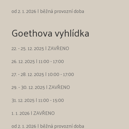
od 2. 1. 2026 | běžná provozní doba
Goethova vyhlídka
22. - 25. 12. 2025 | ZAVŘENO
26. 12. 2025 | 11:00 - 17:00
27. - 28. 12. 2025 | 10:00 - 17:00
29. - 30. 12. 2025 | ZAVŘENO
31. 12. 2025 | 11:00 - 15:00
1. 1. 2026 | ZAVŘENO
od 2. 1. 2026 | běžná provozní doba