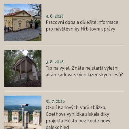
4. 8. 2026
Pracovní doba a důležité informace
pro návštěvníky Hřbitovní správy
3. 8. 2026
Tip na výlet: Znáte nejstarší výletní
altán karlovarských lázeňských lesů?
31. 7. 2026
Okolí Karlových Varů zblízka.
Goethova vyhlídka získala díky
projektu Město bez kouře nový
dalekohled