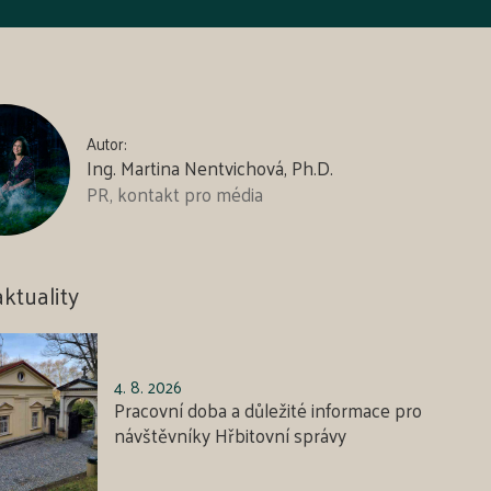
Autor:
Ing. Martina Nentvichová, Ph.D.
PR, kontakt pro média
aktuality
4. 8. 2026
Pracovní doba a důležité informace pro
návštěvníky Hřbitovní správy